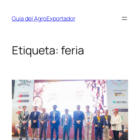
Guia del AgroExportador
Etiqueta:
feria