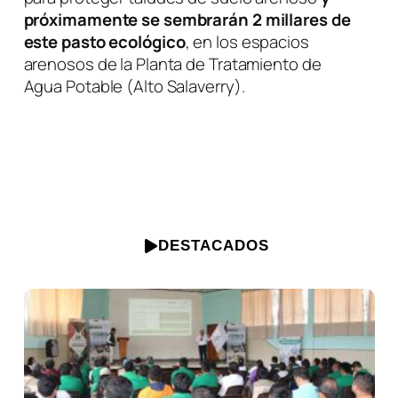
próximamente se sembrarán 2 millares de
este pasto ecológico
, en los espacios
arenosos de la Planta de Tratamiento de
Agua Potable (Alto Salaverry).
DESTACADOS