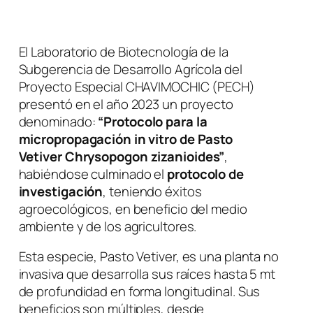
El Laboratorio de Biotecnología de la
Subgerencia de Desarrollo Agrícola del
Proyecto Especial CHAVIMOCHIC (PECH)
presentó en el año 2023 un proyecto
denominado:
“Protocolo para la
micropropagación in vitro de Pasto
Vetiver
Chrysopogon zizanioides”
,
habiéndose culminado el
protocolo de
investigación
, teniendo éxitos
agroecológicos, en beneficio del medio
ambiente y de los agricultores.
Esta especie, Pasto Vetiver, es una planta no
invasiva que desarrolla sus raíces hasta 5 mt
de profundidad en forma longitudinal. Sus
beneficios son múltiples, desde