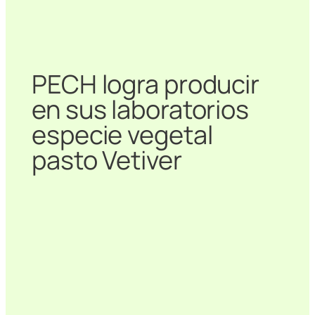
PECH logra producir
en sus laboratorios
especie vegetal
pasto Vetiver