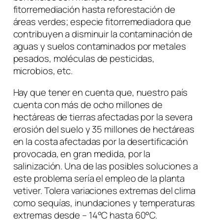
fitorremediación hasta reforestación de
áreas verdes; especie fitorremediadora que
contribuyen a disminuir la contaminación de
aguas y suelos contaminados por metales
pesados, moléculas de pesticidas,
microbios, etc.
Hay que tener en cuenta que, nuestro país
cuenta con más de ocho millones de
hectáreas de tierras afectadas por la severa
erosión del suelo y 35 millones de hectáreas
en la costa afectadas por la desertificación
provocada, en gran medida, por la
salinización. Una de las posibles soluciones a
este problema sería el empleo de la planta
vetiver. Tolera variaciones extremas del clima
como sequías, inundaciones y temperaturas
extremas desde – 14°C hasta 60°C.