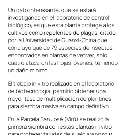
Un dato interesante, que se estará
investigando en el laboratorio de control
biológico, es que esta planta protege a los
cultivos como repelentes de plagas, citado
por la Universidad de Guanxi-China que
concluyo que de 79 especies de insectos
encontrados en plantas de vetiver, solo
cuatro atacaron las hojas jóvenes, teniendo
un daño mínimo.
El trabajo in vitro realizado en el laboratorio
de biotecnología, permitió obtener una
mayor tasa de multiplicación de plantines
para siembra masiva en campo definitivo.
En la Parcela San José (Virú) se realizó la
primera siembra con estas plantas in vitro
para proteger taludes de suelo arenoso
y