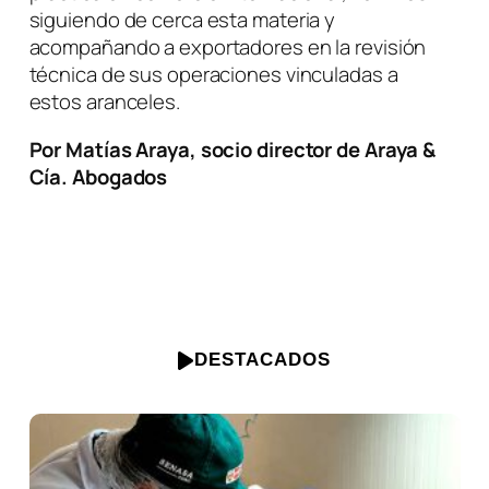
siguiendo de cerca esta materia y
acompañando a exportadores en la revisión
técnica de sus operaciones vinculadas a
estos aranceles.
Por Matías Araya, socio director de Araya &
Cía. Abogados
DESTACADOS