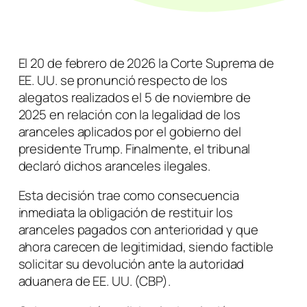
El 20 de febrero de 2026 la Corte Suprema de
EE. UU. se pronunció respecto de los
alegatos realizados el 5 de noviembre de
2025 en relación con la legalidad de los
aranceles aplicados por el gobierno del
presidente Trump. Finalmente, el tribunal
declaró dichos aranceles ilegales.
Esta decisión trae como consecuencia
inmediata la obligación de restituir los
aranceles pagados con anterioridad y que
ahora carecen de legitimidad, siendo factible
solicitar su devolución ante la autoridad
aduanera de EE. UU. (CBP).