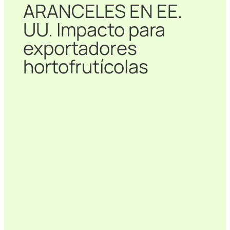
ARANCELES EN EE.
UU. Impacto para
exportadores
hortofrutícolas