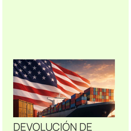
DEVOLUCIÓN DE