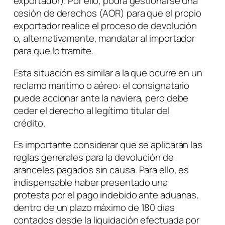
exportador). Por ello, podrá gestionarse una
cesión de derechos (AOR) para que el propio
exportador realice el proceso de devolución
o, alternativamente, mandatar al importador
para que lo tramite.
Esta situación es similar a la que ocurre en un
reclamo marítimo o aéreo: el consignatario
puede accionar ante la naviera, pero debe
ceder el derecho al legítimo titular del
crédito.
Es importante considerar que se aplicarán las
reglas generales para la devolución de
aranceles pagados sin causa. Para ello, es
indispensable haber presentado una
protesta por el pago indebido ante aduanas,
dentro de un plazo máximo de 180 días
contados desde la liquidación efectuada por