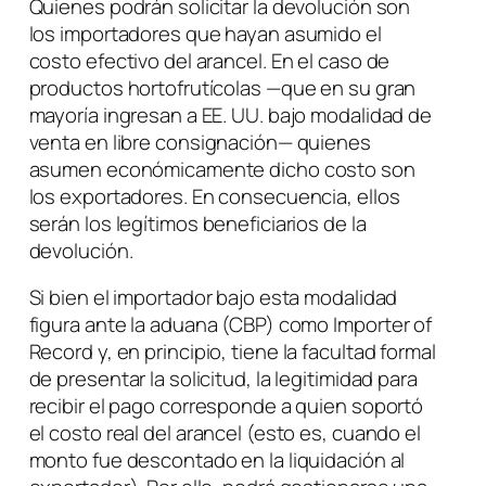
Quienes podrán solicitar la devolución son
los importadores que hayan asumido el
costo efectivo del arancel. En el caso de
productos hortofrutícolas —que en su gran
mayoría ingresan a EE. UU. bajo modalidad de
venta en libre consignación— quienes
asumen económicamente dicho costo son
los exportadores. En consecuencia, ellos
serán los legítimos beneficiarios de la
devolución.
Si bien el importador bajo esta modalidad
figura ante la aduana (CBP) como
Importer of
Record
y, en principio, tiene la facultad formal
de presentar la solicitud, la legitimidad para
recibir el pago corresponde a quien soportó
el costo real del arancel (esto es, cuando el
monto fue descontado en la liquidación al