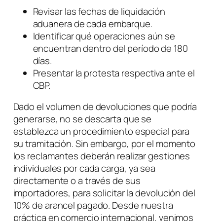
Revisar las fechas de liquidación
aduanera de cada embarque.
Identificar qué operaciones aún se
encuentran dentro del período de 180
días.
Presentar la protesta respectiva ante el
CBP.
Dado el volumen de devoluciones que podría
generarse, no se descarta que se
establezca un procedimiento especial para
su tramitación. Sin embargo, por el momento
los reclamantes deberán realizar gestiones
individuales por cada carga, ya sea
directamente o a través de sus
importadores, para solicitar la devolución del
10% de arancel pagado. Desde nuestra
práctica en comercio internacional, venimos