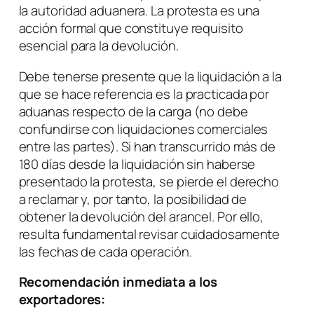
la autoridad aduanera. La protesta es una
acción formal que constituye requisito
esencial para la devolución.
Debe tenerse presente que la liquidación a la
que se hace referencia es la practicada por
aduanas respecto de la carga (no debe
confundirse con liquidaciones comerciales
entre las partes). Si han transcurrido más de
180 días desde la liquidación sin haberse
presentado la protesta, se pierde el derecho
a reclamar y, por tanto, la posibilidad de
obtener la devolución del arancel. Por ello,
resulta fundamental revisar cuidadosamente
las fechas de cada operación.
Recomendación inmediata a los
exportadores: