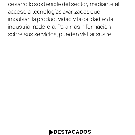
desarrollo sostenible del sector, mediante el
acceso a tecnologías avanzadas que
impulsan la productividad y la calidad en la
industria maderera. Para más información
sobre sus servicios, pueden visitar sus re
DESTACADOS