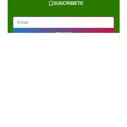
SUSCRIBETE
ENVIAR