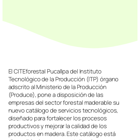
El CITEforestal Pucallpa del Instituto
Tecnológico de la Producción (ITP) órgano
adscrito al Ministerio de la Producción
(Produce), pone a disposición de las
empresas del sector forestal maderable su
nuevo catálogo de servicios tecnológicos,
diseñado para fortalecer los procesos
productivos y mejorar la calidad de los
productos en madera. Este catálogo está