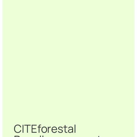
CITEforestal