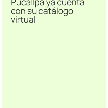
Pucallpa ya cuenta
con su catálogo
virtual