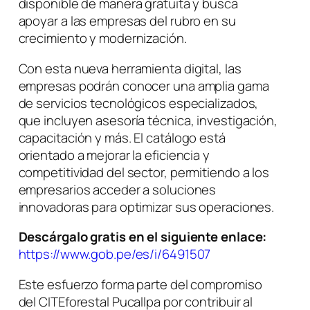
disponible de manera gratuita y busca
apoyar a las empresas del rubro en su
crecimiento y modernización.
Con esta nueva herramienta digital, las
empresas podrán conocer una amplia gama
de servicios tecnológicos especializados,
que incluyen asesoría técnica, investigación,
capacitación y más. El catálogo está
orientado a mejorar la eficiencia y
competitividad del sector, permitiendo a los
empresarios acceder a soluciones
innovadoras para optimizar sus operaciones.
Descárgalo gratis en el siguiente enlace:
https://www.gob.pe/es/i/6491507
Este esfuerzo forma parte del compromiso
del CITEforestal Pucallpa por contribuir al