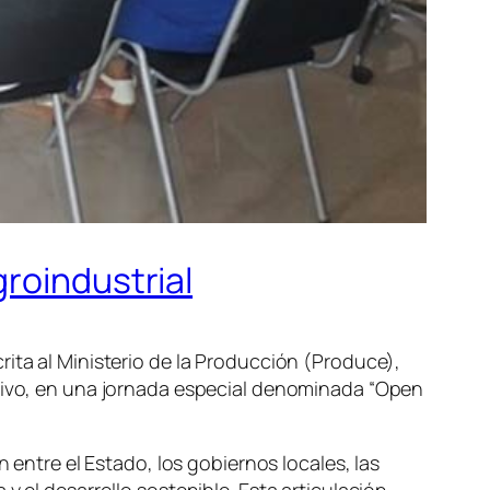
roindustrial
rita al Ministerio de la Producción (Produce),
ctivo, en una jornada especial denominada “Open
 entre el Estado, los gobiernos locales, las