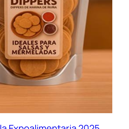
a Expoalimentaria 2025