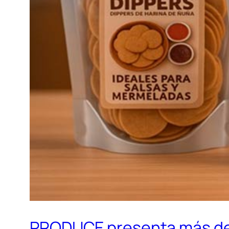
PRODUCE presenta más de 