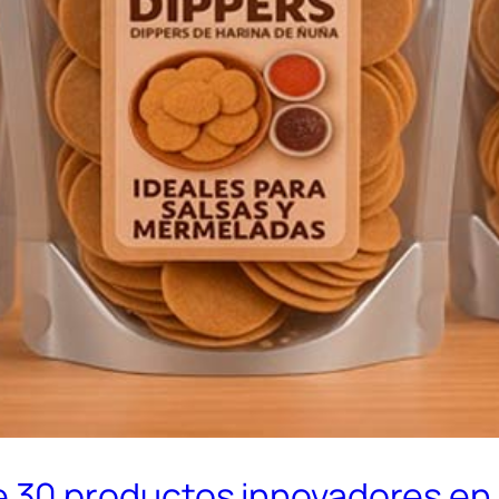
30 productos innovadores en l